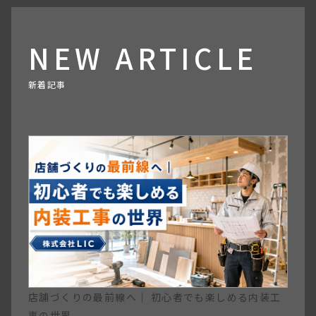
NEW ARTICLE
新着記事
店舗づくりの最前線へ｜ 初心者でも楽しめる内装工
事の世界