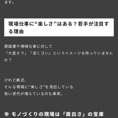
ます。
現場仕事に“楽しさ”はある？若手が注目す
る理由
建設業や現場仕事に対して
「大変そう」「泥くさい」というイメージを持っていません
か？
けれど最近、
そんな現場に“楽しさ”を見出している
若い世代が増えているのも事実。
🎯 モノづくりの現場は「面白さ」の宝庫