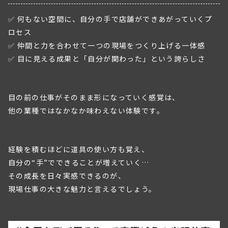
✅ 何もない空間に、自分の手で店舗ができあがっていくプ
ロセス
✅ 仲間と力を合わせて一つの現場をつくり上げる一体感
✅ 目に見える成果と「自分が関わった」という誇らしさ
目の前の仕事がそのまま形になっていく感覚は、
他の業種ではなかなか味わえない体験です。
経験を積むほどに道具の使い方も覚え、
自分の“手”でできることが増えていく…
その成長を日々実感できるのが、
現場仕事の大きな魅力と言えるでしょう。