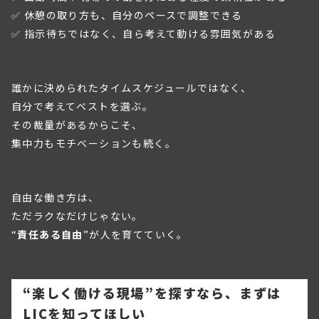
✅ 休憩の取り方も、自分のペースで調整できる
✅ 指示待ちではなく、自ら考えて動ける雰囲気がある
誰かに決められたタイムスケジュールではなく、
自分で考えてベストを選ぶ。
その裁量があるからこそ、
集中力もモチベーションも続く。
自由な働き方は、
ただラクなだけじゃない。
“
責任ある自由
”が人を育てていく。
“楽しく働ける現場”を探すなら、まずは
LICを知ってほしい