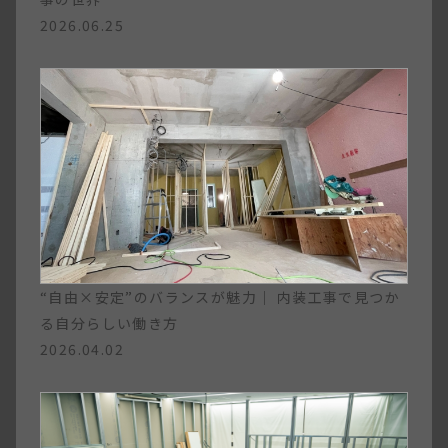
2026.06.25
“自由×安定”のバランスが魅力｜ 内装工事で見つか
る自分らしい働き方
2026.04.02