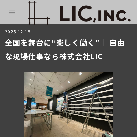
2025.12.18
全国を舞台に“楽しく働く”｜ 自由
な現場仕事なら株式会社LIC