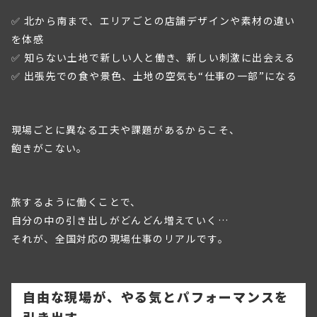
✅ 北から南まで、エリアごとの店舗デザインや素材の違い
を体感
✅ 知らない土地で新しい人と働き、新しい刺激に出会える
✅ 出張先での食や景色、土地の空気も“仕事の一部”になる
現場ごとに異なる工夫や課題があるからこそ、
飽きがこない。
旅するように働くことで、
自分の中の引き出しがどんどん増えていく…
それが、全国対応の現場仕事のリアルです。
自由な現場が、やる気とパフォーマンスを