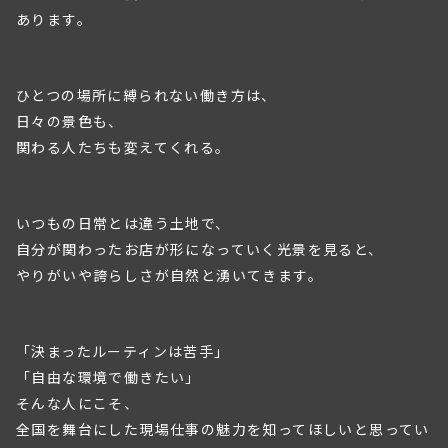
あります。
ひとつの場所に縛られない働き方は、
日々の景色も、
関わる人たちも変えてくれる。
いつもの日常とは違う土地で、
自分が関わったお店が形になっていく光景を見ると、
やりがいや誇らしさが自然と湧いてきます。
「決まったルーティンは苦手」
「自由な環境で働きたい」
そんな人にこそ、
全国を舞台にした現場仕事の魅力を知ってほしいと思ってい