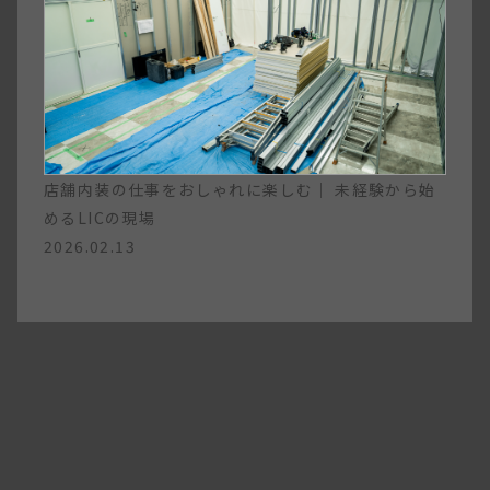
店舗内装の仕事をおしゃれに楽しむ｜ 未経験から始
めるLICの現場
2026.02.13