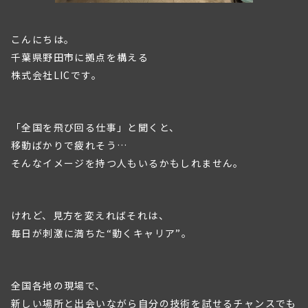
こんにちは。
千葉県野田市に拠点を構える
株式会社LICです。
「全国を飛び回る仕事」と聞くと、
移動ばかりで疲れそう…
そんなイメージを持つ人もいるかもしれません。
けれど、見方を変えればそれは、
毎日が刺激に満ちた“動くキャリア”。
全国各地の現場で、
新しい場所と出会いながら自分の技術を試せるチャンスでも