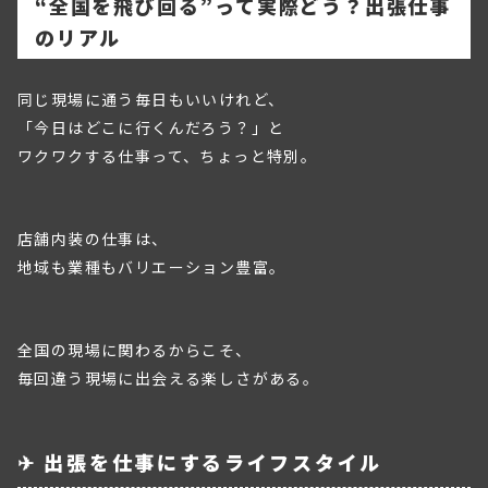
“全国を飛び回る”って実際どう？出張仕事
のリアル
同じ現場に通う毎日もいいけれど、
「今日はどこに行くんだろう？」と
ワクワクする仕事って、ちょっと特別。
店舗内装の仕事は、
地域も業種もバリエーション豊富。
全国の現場に関わるからこそ、
毎回違う現場に出会える楽しさがある。
✈ 出張を仕事にするライフスタイル