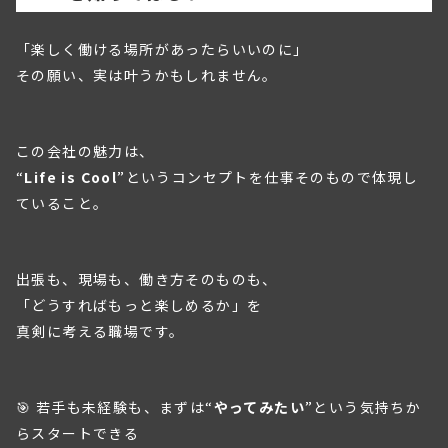
「楽しく働ける場所があったらいいのに」
その願い、実は叶うかもしれません。
この会社の魅力は、
“
Life is Cool
”というコンセプトを仕事そのもので体現し
ていること。
出張も、現場も、働き方そのものも、
「どうすればもっと楽しめるか」を
真剣に考える職場です。
🎯 若手も未経験も、まずは“
やってみたい
”という気持ちか
らスタートできる