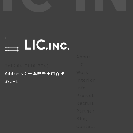
About
LIC
Tel：04-7110-7743
Work
Address：千葉県野田市谷津
Interior
395-1
Info
Project
Recruit
Partner
Blog
Contact